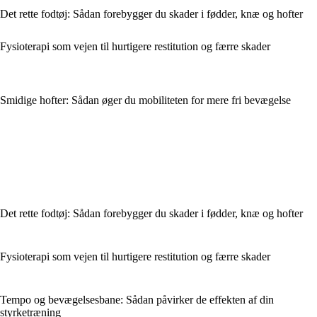
Det rette fodtøj: Sådan forebygger du skader i fødder, knæ og hofter
Fysioterapi som vejen til hurtigere restitution og færre skader
Smidige hofter: Sådan øger du mobiliteten for mere fri bevægelse
Det rette fodtøj: Sådan forebygger du skader i fødder, knæ og hofter
Fysioterapi som vejen til hurtigere restitution og færre skader
Tempo og bevægelsesbane: Sådan påvirker de effekten af din
styrketræning