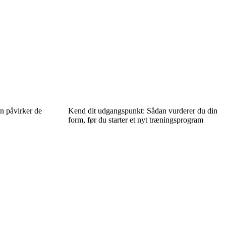
 påvirker de
Kend dit udgangspunkt: Sådan vurderer du din
form, før du starter et nyt træningsprogram