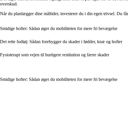
overskud.
Når du planlægger dine måltider, investerer du i din egen trivsel. Du f
Smidige hofter: Sådan øger du mobiliteten for mere fri bevægelse
Det rette fodtøj: Sådan forebygger du skader i fødder, knæ og hofter
Fysioterapi som vejen til hurtigere restitution og færre skader
Smidige hofter: Sådan øger du mobiliteten for mere fri bevægelse