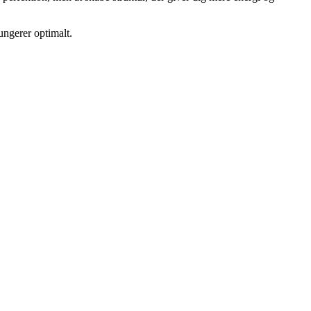
ungerer optimalt.