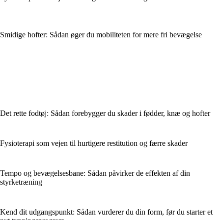
Smidige hofter: Sådan øger du mobiliteten for mere fri bevægelse
Det rette fodtøj: Sådan forebygger du skader i fødder, knæ og hofter
Fysioterapi som vejen til hurtigere restitution og færre skader
Tempo og bevægelsesbane: Sådan påvirker de effekten af din
styrketræning
Kend dit udgangspunkt: Sådan vurderer du din form, før du starter et